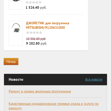
1 526.40
руб.
ДЖОЙСТИК для погрузчика
MITSUBISHI/9120631800
10 306.80
руб.
9 202.80
руб.
Назад
Новости
Все новости
Ремонт и сервис вилочных погрузчиков
Качественные гидравлические тележки рокла и услуги по
ремонту