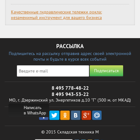
Качественные гидравлические тележки рокла:
незаменимый инструмент для вашего бизнеса
РАССЫЛКА
Подпишитесь на рассылку отправив адрес своей электронной
почты и будьте в курсе всех событий
Подписаться
8 495 778-48-22
8 495 943-53-22
МО, г. Дзержинский ул. Энергетиков д.10 "Г" (300 м. от МКАД)
Написать
в WhatsApp
© 2015 Складская техника М