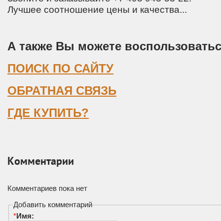
Лучшее соотношение цены и качества...
А также Вы можете воспользоватьс
ПОИСК ПО САЙТУ
ОБРАТНАЯ СВЯЗЬ
ГДЕ КУПИТЬ?
Комментарии
Комментариев пока нет
Добавить комментарий
*
Имя: