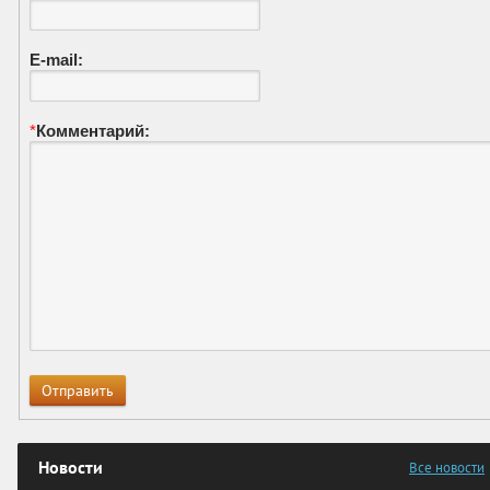
E-mail:
*
Комментарий:
Новости
Все новости