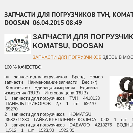
ЗАПЧАСТИ ДЛЯ ПОГРУЗЧИКОВ TVH, KOMAT
DOOSAN
06.04.2015 08:49
ЗАПЧАСТИ ДЛЯ ПОГРУЗЧИ
KOMATSU,
DOOSAN
ЗАПЧАСТИ ДЛЯ ПОГРУЗЧИКОВ
ЗДЕСЬ В МОС
100 % КАЧЕСТВО
пп запчасти для погрузчиков Бренд Номер
запчасти Наименование запчасти Вес (кг)
Количество Единица измерения Единица
измерения (RUB) Итоговая цена (RUB)
1 запчасти для погрузчиков TVH 4418133
ПАНЕЛЬ ПРИБОРОВ 2,7 1 шт 69270
69270
2 запчасти для погрузчиков KOMATSU
3582711230 ГАЙКА КРЕПЛЕНИЯ КОЛЕСА 0,03 1 шт 10
3 запчасти для погрузчиков DAEWOO A218276 ВОД
1,512 1 шт 1923,99 1923,99