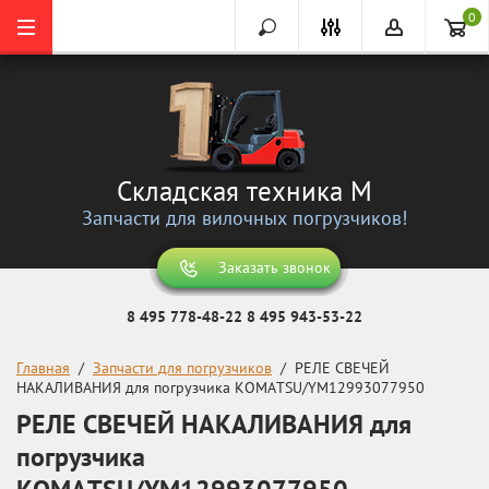
0
Складская техника М
Запчасти для вилочных погрузчиков!
Заказать звонок
8 495 778-48-22
8 495 943-53-22
Главная
  /  
Запчасти для погрузчиков
  /  РЕЛЕ СВЕЧЕЙ 
НАКАЛИВАНИЯ для погрузчика KOMATSU/YM12993077950
РЕЛЕ СВЕЧЕЙ НАКАЛИВАНИЯ для
погрузчика