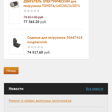
ДВИГАТЕЛЬ ЭЛЕКТРИЧЕСКИЙ для
погрузчика TOYOTA/145201313071
79 854.00
руб.
77 365.20
руб.
Сиденье для погрузчика 50447418
Jungheinrich
74 517.60
руб.
Назад
Новости
Все новости
Ремонт и сервис вилочных погрузчиков