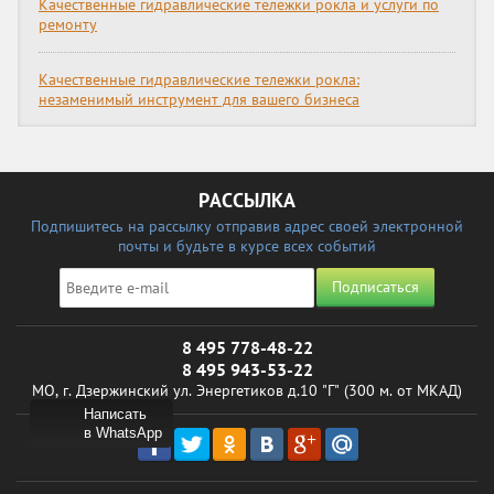
Качественные гидравлические тележки рокла и услуги по
ремонту
Качественные гидравлические тележки рокла:
незаменимый инструмент для вашего бизнеса
РАССЫЛКА
Подпишитесь на рассылку отправив адрес своей электронной
почты и будьте в курсе всех событий
Подписаться
8 495 778-48-22
8 495 943-53-22
МО, г. Дзержинский ул. Энергетиков д.10 "Г" (300 м. от МКАД)
Написать
в WhatsApp